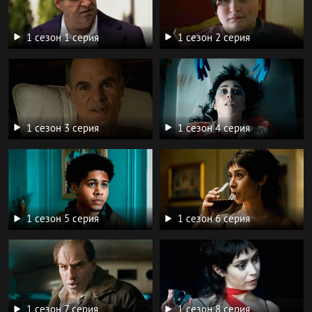
1 сезон 1 серия
1 сезон 2 серия
1 сезон 3 серия
1 сезон 4 серия
1 сезон 5 серия
1 сезон 6 серия
1 сезон 7 серия
1 сезон 8 серия